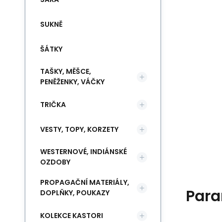
SUKNĚ
ŠÁTKY
TAŠKY, MĚŠCE,
PENĚŽENKY, VÁČKY
TRIČKA
VESTY, TOPY, KORZETY
WESTERNOVÉ, INDIÁNSKÉ
OZDOBY
PROPAGAČNÍ MATERIÁLY,
Para
DOPLŇKY, POUKAZY
KOLEKCE KASTORI