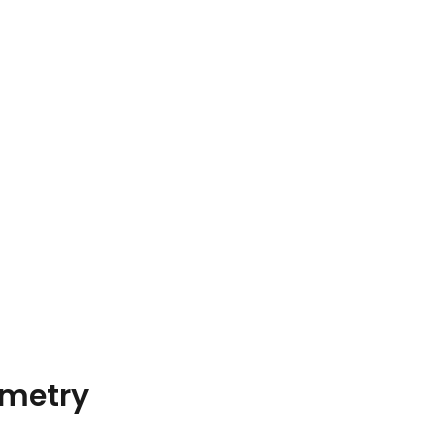
metry