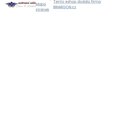
Tento eshop dodala firma
Mapa
BINARGON.cz
stránek