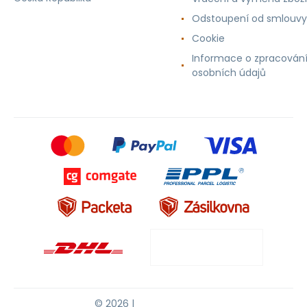
Odstoupení od smlouvy
Cookie
Informace o zpracován
osobních údajů
© 2026 |