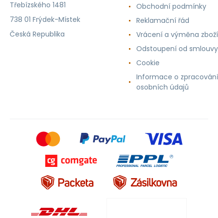
Třebízského 1481
Obchodní podmínky
738 01 Frýdek-Místek
Reklamační řád
Česká Republika
Vrácení a výměna zboží
Odstoupení od smlouvy
Cookie
Informace o zpracován
osobních údajů