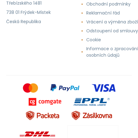
Třebízského 1481
Obchodní podmínky
738 01 Frýdek-Místek
Reklamační řád
Česká Republika
Vrácení a výměna zboží
Odstoupení od smlouvy
Cookie
Informace o zpracován
osobních údajů